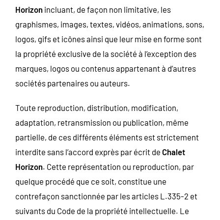
Horizon
incluant, de façon non limitative, les
graphismes, images, textes, vidéos, animations, sons,
logos, gifs et icônes ainsi que leur mise en forme sont
la propriété exclusive de la société à l’exception des
marques, logos ou contenus appartenant à d’autres
sociétés partenaires ou auteurs.
Toute reproduction, distribution, modification,
adaptation, retransmission ou publication, même
partielle, de ces différents éléments est strictement
interdite sans l’accord exprès par écrit de
Chalet
Horizon
. Cette représentation ou reproduction, par
quelque procédé que ce soit, constitue une
contrefaçon sanctionnée par les articles L.335-2 et
suivants du Code de la propriété intellectuelle. Le