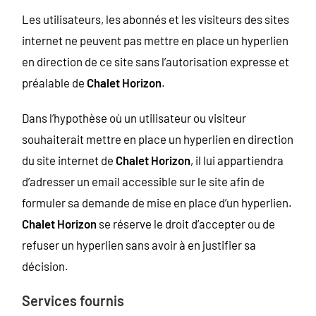
Les utilisateurs, les abonnés et les visiteurs des sites
internet ne peuvent pas mettre en place un hyperlien
en direction de ce site sans l’autorisation expresse et
préalable de
Chalet Horizon
.
Dans l’hypothèse où un utilisateur ou visiteur
souhaiterait mettre en place un hyperlien en direction
du site internet de
Chalet Horizon
, il lui appartiendra
d’adresser un email accessible sur le site afin de
formuler sa demande de mise en place d’un hyperlien.
Chalet Horizon
se réserve le droit d’accepter ou de
refuser un hyperlien sans avoir à en justifier sa
décision.
Services fournis