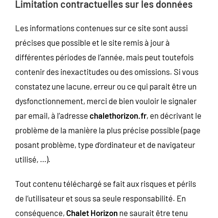
Limitation contractuelles sur les données
Les informations contenues sur ce site sont aussi
précises que possible et le site remis à jour à
différentes périodes de l’année, mais peut toutefois
contenir des inexactitudes ou des omissions. Si vous
constatez une lacune, erreur ou ce qui parait être un
dysfonctionnement, merci de bien vouloir le signaler
par email, à l’adresse
chalethorizon.fr
, en décrivant le
problème de la manière la plus précise possible (page
posant problème, type d’ordinateur et de navigateur
utilisé, …).
Tout contenu téléchargé se fait aux risques et périls
de l’utilisateur et sous sa seule responsabilité. En
conséquence,
Chalet Horizon
ne saurait être tenu