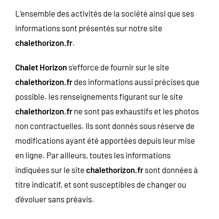
L’ensemble des activités de la société ainsi que ses
informations sont présentés sur notre site
chalethorizon.fr
.
Chalet Horizon
s’efforce de fournir sur le site
chalethorizon.fr
des informations aussi précises que
possible. les renseignements figurant sur le site
chalethorizon.fr
ne sont pas exhaustifs et les photos
non contractuelles. Ils sont donnés sous réserve de
modifications ayant été apportées depuis leur mise
en ligne. Par ailleurs, toutes les informations
indiquées sur le site
chalethorizon.fr
sont données à
titre indicatif, et sont susceptibles de changer ou
d’évoluer sans préavis.