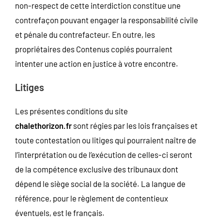
non-respect de cette interdiction constitue une
contrefaçon pouvant engager la responsabilité civile
et pénale du contrefacteur. En outre, les
propriétaires des Contenus copiés pourraient
intenter une action en justice à votre encontre.
Litiges
Les présentes conditions du site
chalethorizon.fr
sont régies par les lois françaises et
toute contestation ou litiges qui pourraient naître de
l’interprétation ou de l’exécution de celles-ci seront
de la compétence exclusive des tribunaux dont
dépend le siège social de la société. La langue de
référence, pour le règlement de contentieux
éventuels, est le français.