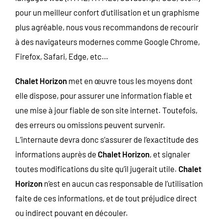
pour un meilleur confort d’utilisation et un graphisme
plus agréable, nous vous recommandons de recourir
à des navigateurs modernes comme Google Chrome,
Firefox, Safari, Edge, etc…
Chalet Horizon
met en œuvre tous les moyens dont
elle dispose, pour assurer une information fiable et
une mise à jour fiable de son site internet. Toutefois,
des erreurs ou omissions peuvent survenir.
L’internaute devra donc s’assurer de l’exactitude des
informations auprès de
Chalet Horizon
, et signaler
toutes modifications du site qu’il jugerait utile.
Chalet
Horizon
n’est en aucun cas responsable de l’utilisation
faite de ces informations, et de tout préjudice direct
ou indirect pouvant en découler.