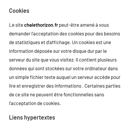
Cookies
Le site
chalethorizon.fr
peut-être amené à vous
demander l’acceptation des cookies pour des besoins
de statistiques et d’affichage. Un cookies est une
information déposée sur votre disque dur par le
serveur du site que vous visitez. Il contient plusieurs
données qui sont stockées sur votre ordinateur dans
un simple fichier texte auquel un serveur accède pour
lire et enregistrer des informations . Certaines parties
de ce site ne peuvent être fonctionnelles sans
l’acceptation de cookies.
Liens hypertextes