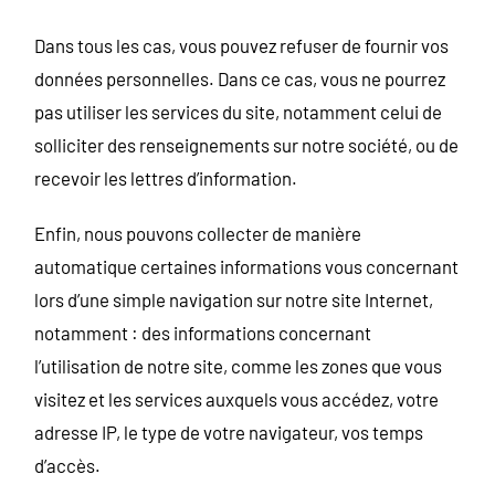
Dans tous les cas, vous pouvez refuser de fournir vos
données personnelles. Dans ce cas, vous ne pourrez
pas utiliser les services du site, notamment celui de
solliciter des renseignements sur notre société, ou de
recevoir les lettres d’information.
Enfin, nous pouvons collecter de manière
automatique certaines informations vous concernant
lors d’une simple navigation sur notre site Internet,
notamment : des informations concernant
l’utilisation de notre site, comme les zones que vous
visitez et les services auxquels vous accédez, votre
adresse IP, le type de votre navigateur, vos temps
d’accès.