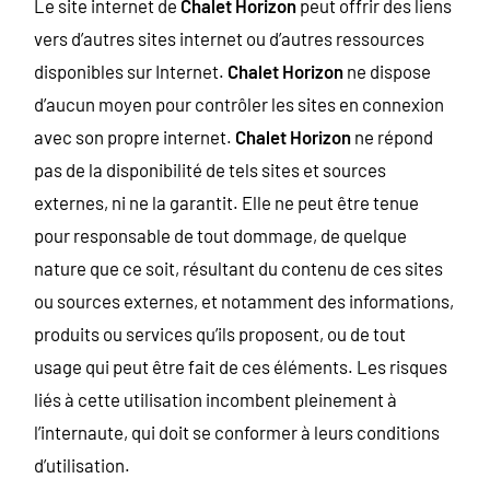
Le site internet de
Chalet Horizon
peut offrir des liens
vers d’autres sites internet ou d’autres ressources
disponibles sur Internet.
Chalet Horizon
ne dispose
d’aucun moyen pour contrôler les sites en connexion
avec son propre internet.
Chalet Horizon
ne répond
pas de la disponibilité de tels sites et sources
externes, ni ne la garantit. Elle ne peut être tenue
pour responsable de tout dommage, de quelque
nature que ce soit, résultant du contenu de ces sites
ou sources externes, et notamment des informations,
produits ou services qu’ils proposent, ou de tout
usage qui peut être fait de ces éléments. Les risques
liés à cette utilisation incombent pleinement à
l’internaute, qui doit se conformer à leurs conditions
d’utilisation.