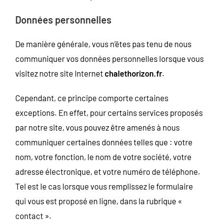
Données personnelles
De manière générale, vous n’êtes pas tenu de nous
communiquer vos données personnelles lorsque vous
visitez notre site Internet
chalethorizon.fr
.
Cependant, ce principe comporte certaines
exceptions. En effet, pour certains services proposés
par notre site, vous pouvez être amenés à nous
communiquer certaines données telles que : votre
nom, votre fonction, le nom de votre société, votre
adresse électronique, et votre numéro de téléphone.
Tel est le cas lorsque vous remplissez le formulaire
qui vous est proposé en ligne, dans la rubrique «
contact ».