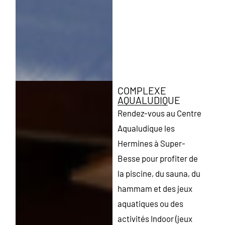
COMPLEXE
AQUALUDIQUE
Rendez-vous au Centre
Aqualudique les
Hermines à Super-
Besse pour profiter de
la piscine, du sauna, du
hammam et des jeux
aquatiques ou des
activités Indoor (jeux