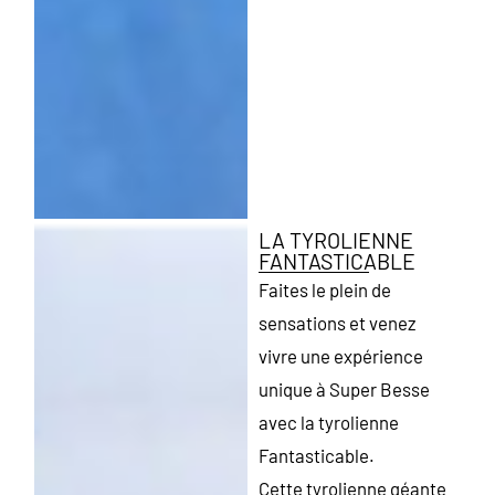
LA TYROLIENNE
FANTASTICABLE
Faites le plein de
sensations et venez
vivre une expérience
unique à Super Besse
avec la tyrolienne
Fantasticable.
Cette tyrolienne géante