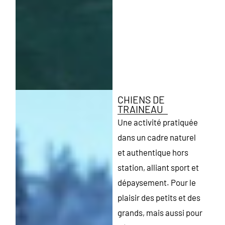
CHIENS DE
TRAINEAU
Une activité pratiquée
dans un cadre naturel
et authentique hors
station, alliant sport et
dépaysement. Pour le
plaisir des petits et des
grands, mais aussi pour