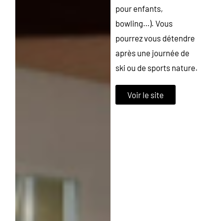
pour enfants,
bowling…). Vous
pourrez vous détendre
après une journée de
ski ou de sports nature.
Voir le site