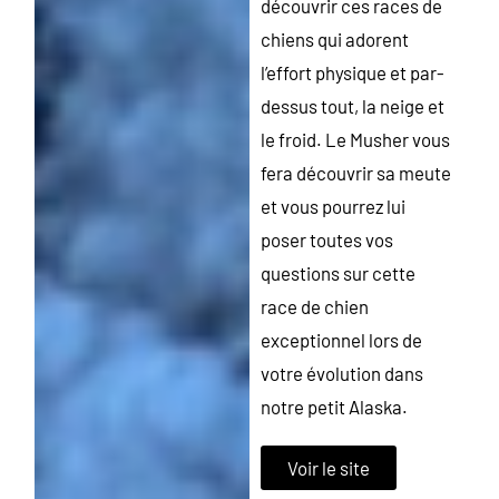
découvrir ces races de
chiens qui adorent
l’effort physique et par-
dessus tout, la neige et
le froid. Le Musher vous
fera découvrir sa meute
et vous pourrez lui
poser toutes vos
questions sur cette
race de chien
exceptionnel lors de
votre évolution dans
notre petit Alaska.
Voir le site